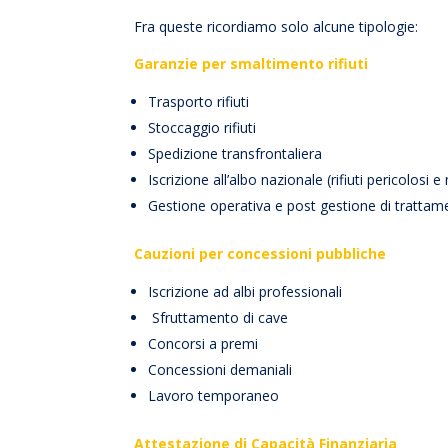
Fra queste ricordiamo solo alcune tipologie:
Garanzie per smaltimento rifiuti
Trasporto rifiuti
Stoccaggio rifiuti
Spedizione transfrontaliera
Iscrizione all’albo nazionale (rifiuti pericolosi e
Gestione operativa e post gestione di trattame
Cauzioni per concessioni pubbliche
Iscrizione ad albi professionali
Sfruttamento di cave
Concorsi a premi
Concessioni demaniali
Lavoro temporaneo
Attestazione di Capacità Finanziaria