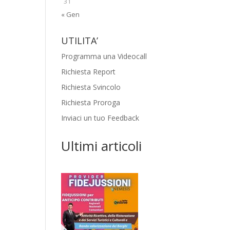
31
« Gen
UTILITA’
Programma una Videocall
Richiesta Report
Richiesta Svincolo
Richiesta Proroga
Inviaci un tuo Feedback
Ultimi articoli