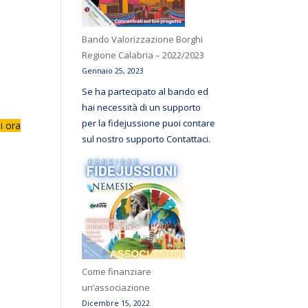
Bando Valorizzazione Borghi
Regione Calabria – 2022/2023
Gennaio 25, 2023
Se ha partecipato al bando ed
hai necessità di un supporto
per la fidejussione puoi contare
i ora
sul nostro supporto Contattaci.
Come finanziare
un’associazione
Dicembre 15, 2022