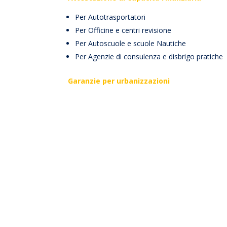
Per Autotrasportatori
Per Officine e centri revisione
Per Autoscuole e scuole Nautiche
Per Agenzie di consulenza e disbrigo pratiche
Garanzie per urbanizzazioni