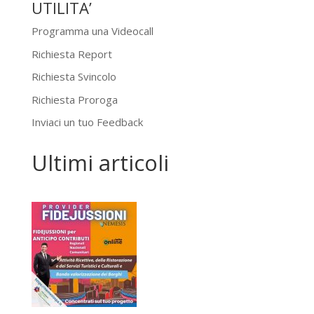
UTILITA’
Programma una Videocall
Richiesta Report
Richiesta Svincolo
Richiesta Proroga
Inviaci un tuo Feedback
Ultimi articoli