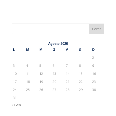
Cerca
Agosto 2026
L
M
M
G
V
S
D
1
2
3
4
5
6
7
8
9
10
11
12
13
14
15
16
17
18
19
20
21
22
23
24
25
26
27
28
29
30
31
« Gen