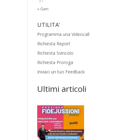
31
« Gen
UTILITA’
Programma una Videocall
Richiesta Report
Richiesta Svincolo
Richiesta Proroga
Inviaci un tuo Feedback
Ultimi articoli