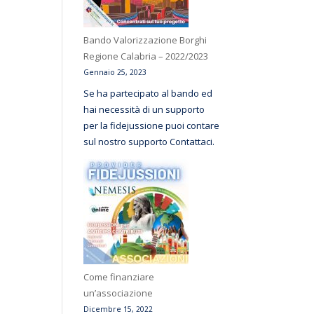
Bando Valorizzazione Borghi
Regione Calabria – 2022/2023
Gennaio 25, 2023
Se ha partecipato al bando ed
hai necessità di un supporto
per la fidejussione puoi contare
sul nostro supporto Contattaci.
Come finanziare
un’associazione
Dicembre 15, 2022