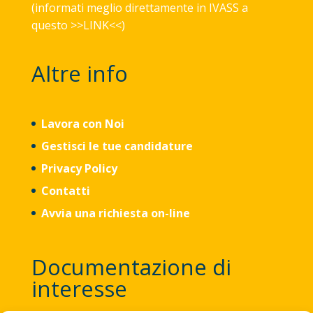
(informati meglio direttamente in IVASS a
questo >>
LINK
<<)
Altre info
Lavora con Noi
Gestisci le tue candidature
Privacy Policy
Contatti
Avvia una richiesta on-line
Documentazione di
interesse