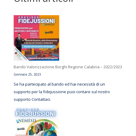
Bando Valorizzazione Borghi Regione Calabria – 2022/2023
Gennaio 25, 2023
Se ha partecipato al bando ed hai necessità di un
supporto per la fidejussione puoi contare sul nostro
supporto Contattaci.