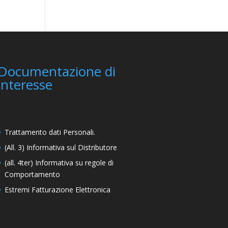
Documentazione di
interesse
Trattamento dati Personali.
(All. 3)
Informativa sul Distributore
(all. 4ter) Informativa su regole di
Comportamento
Estremi Fatturazione Elettronica