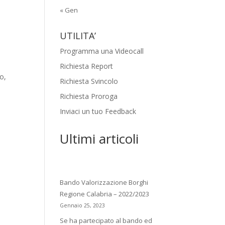
« Gen
UTILITA’
Programma una Videocall
Richiesta Report
co,
Richiesta Svincolo
Richiesta Proroga
Inviaci un tuo Feedback
Ultimi articoli
Bando Valorizzazione Borghi
Regione Calabria – 2022/2023
Gennaio 25, 2023
Se ha partecipato al bando ed