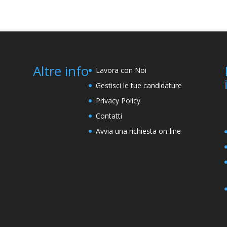
Altre info
Lavora con Noi
Gestisci le tue candidature
Privacy Policy
Contatti
Avvia una richiesta on-line