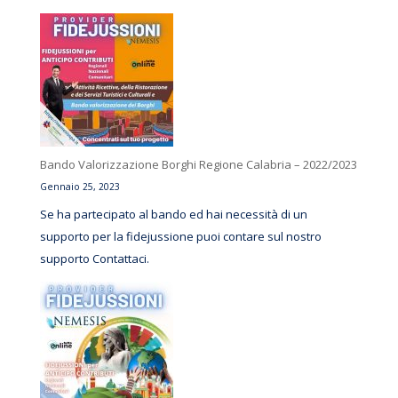
Bando Valorizzazione Borghi Regione Calabria – 2022/2023
Gennaio 25, 2023
Se ha partecipato al bando ed hai necessità di un
supporto per la fidejussione puoi contare sul nostro
supporto Contattaci.