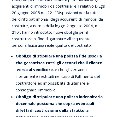
acquirenti di immobili da costruire” e il relativo D.Lgs
20 giugno 2005 n. 122 “Disposizioni per la tutela
dei diritti patrimoniali degli acquirenti di immobili da
costruire, a norma della legge 2 agosto 2004, n.
210”, hanno introdotto nuovi obblighi per il
costruttore al fine di garantire all’acquirente
persona fisica una reale qualità del costruito:
Obbligo di stipulare una polizza fideiussoria
che garantisce tutti gli acconti che il cliente
versa al venditore
, e che gli verranno
interamente restituiti nel caso di Fallimento del
costruttore ed impossibilità di ultimare e
consegnare l’immobile;
Obbligo di stipulare una polizza indennitaria
decennale postuma che copra eventuali
difetti di costruzione della struttura
,