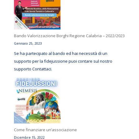
Bando Valorizzazione Borghi Regione Calabria – 2022/2023
Gennaio 25, 2023
Se ha partecipato al bando ed hai necessità di un
supporto per la fidejussione puoi contare sul nostro
supporto Contattaci.
Come finanziare un’associazione
Dicembre 15, 2022