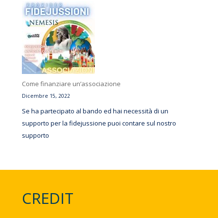
Come finanziare un’associazione
Dicembre 15, 2022
Se ha partecipato al bando ed hai necessità di un
supporto per la fidejussione puoi contare sul nostro
supporto
CREDIT