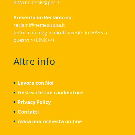
ditta.nemesis@pec.it
Presenta un Reclamo su:
reclami@nemesisspa.it
(informati meglio direttamente in IVASS a
questo >>
LINK
<<)
Altre info
Lavora con Noi
Gestisci le tue candidature
Privacy Policy
Contatti
Avvia una richiesta on-line