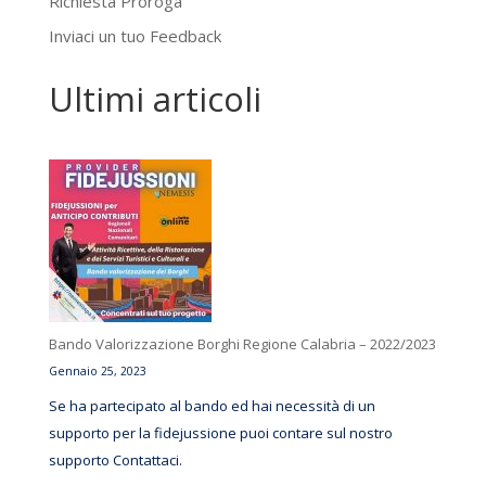
Richiesta Proroga
Inviaci un tuo Feedback
Ultimi articoli
Bando Valorizzazione Borghi Regione Calabria – 2022/2023
Gennaio 25, 2023
Se ha partecipato al bando ed hai necessità di un
supporto per la fidejussione puoi contare sul nostro
supporto Contattaci.