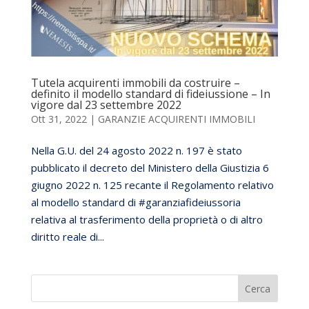
Tutela acquirenti immobili da costruire –
definito il modello standard di fideiussione – In
vigore dal 23 settembre 2022
Ott 31, 2022
|
GARANZIE ACQUIRENTI IMMOBILI
Nella G.U. del 24 agosto 2022 n. 197 è stato
pubblicato il decreto del Ministero della Giustizia 6
giugno 2022 n. 125 recante il Regolamento relativo
al modello standard di #garanziafideiussoria
relativa al trasferimento della proprietà o di altro
diritto reale di...
Cerca